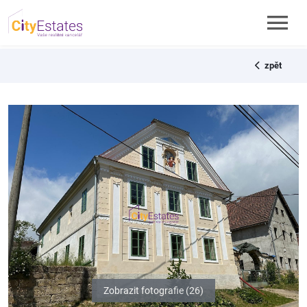
zpět
Zobrazit fotografie (26)