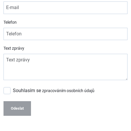
Telefon
Text zprávy
Souhlasím se
zpracováním osobních údajů
Odeslat